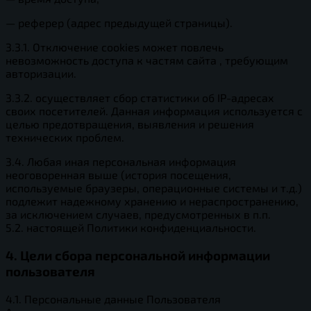
— реферер (адрес предыдущей страницы).
3.3.1. Отключение cookies может повлечь
невозможность доступа к частям сайта , требующим
авторизации.
3.3.2. осуществляет сбор статистики об IP-адресах
своих посетителей. Данная информация используется с
целью предотвращения, выявления и решения
технических проблем.
3.4. Любая иная персональная информация
неоговоренная выше (история посещения,
используемые браузеры, операционные системы и т.д.)
подлежит надежному хранению и нераспространению,
за исключением случаев, предусмотренных в п.п.
5.2. настоящей Политики конфиденциальности.
4. Цели сбора персональной информации
пользователя
4.1. Персональные данные Пользователя