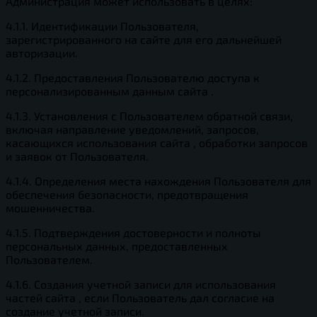
Администрация может использовать в целях:
4.1.1. Идентификации Пользователя,
зарегистрированного на сайте для его дальнейшей
авторизации.
4.1.2. Предоставления Пользователю доступа к
персонализированным данным сайта .
4.1.3. Установления с Пользователем обратной связи,
включая направление уведомлений, запросов,
касающихся использования сайта , обработки запросов
и заявок от Пользователя.
4.1.4. Определения места нахождения Пользователя для
обеспечения безопасности, предотвращения
мошенничества.
4.1.5. Подтверждения достоверности и полноты
персональных данных, предоставленных
Пользователем.
4.1.6. Создания учетной записи для использования
частей сайта , если Пользователь дал согласие на
создание учетной записи.