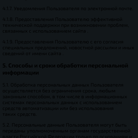
4.1.7. Уведомления Пользователя по электронной почте.
4.1.8. Предоставления Пользователю эффективной
технической поддержки при возникновении проблем,
связанных с использованием сайта .
4.1.9. Предоставления Пользователю с его согласия
специальных предложений, новостной рассылки и иных
сведений от имени сайта .
5. Способы и сроки обработки персональной
информации
5.1. Обработка персональных данных Пользователя
осуществляется без ограничения срока, любым
законным способом, в том числе в информационных
системах персональных данных с использованием
средств автоматизации или без использования
таких средств.
5.2. Персональные данные Пользователя могут быть
переданы уполномоченным органам государственной
власти Российской Федерации только по основаниям и