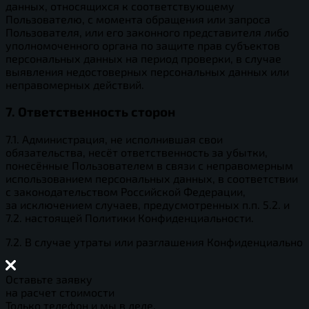
данных, относящихся к соответствующему
Пользователю, с момента обращения или запроса
Пользователя, или его законного представителя либо
уполномоченного органа по защите прав субъектов
персональных данных на период проверки, в случае
выявления недостоверных персональных данных или
неправомерных действий.
7. Ответственность сторон
7.1. Администрация, не исполнившая свои
обязательства, несёт ответственность за убытки,
понесённые Пользователем в связи с неправомерным
использованием персональных данных, в соответствии
с законодательством Российской Федерации,
за исключением случаев, предусмотренных п.п. 5.2. и
7.2. настоящей Политики Конфиденциальности.
7.2. В случае утраты или разглашения Конфиденциально
Оставьте заявку
на расчет стоимости
Только телефон и мы в деле.