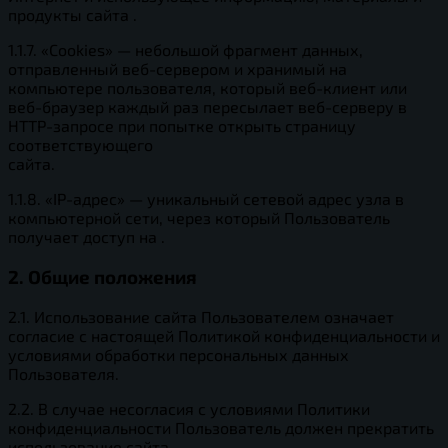
продукты сайта .
1.1.7. «Cookies» — небольшой фрагмент данных,
отправленный веб-сервером и хранимый на
компьютере пользователя, который веб-клиент или
веб-браузер каждый раз пересылает веб-серверу в
HTTP-запросе при попытке открыть страницу
соответствующего
сайта.
1.1.8. «IP-адрес» — уникальный сетевой адрес узла в
компьютерной сети, через который Пользователь
получает доступ на .
2. Общие положения
2.1. Использование сайта Пользователем означает
согласие с настоящей Политикой конфиденциальности и
условиями обработки персональных данных
Пользователя.
2.2. В случае несогласия с условиями Политики
конфиденциальности Пользователь должен прекратить
использование сайта .