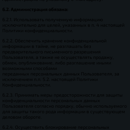
6.2. Администрация обязана:
6.2.1. Использовать полученную информацию
исключительно для целей, указанных в п. 4 настоящей
Политики конфиденциальности.
6.2.2. Обеспечить хранение конфиденциальной
информации в тайне, не разглашать без
предварительного письменного разрешения
Пользователя, а также не осуществлять продажу,
обмен, опубликование, либо разглашение иными
возможными способами
переданных персональных данных Пользователя, за
исключением п.п. 5.2. настоящей Политики
Конфиденциальности.
6.2.3. Принимать меры предосторожности для защиты
конфиденциальности персональных данных
Пользователя согласно порядку, обычно используемого
для защиты такого рода информации в существующем
деловом обороте.
6.2.4. Осуществить блокирование персональных