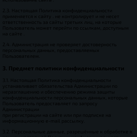
2.3. Настоящая Политика конфиденциальности
применяется к сайту . не контролирует и не несет
ответственность за сайты третьих лиц, на которые
Пользователь может перейти по ссылкам, доступным
на сайте .
2.4. Администрация не проверяет достоверность
персональных данных, предоставляемых
Пользователем.
3. Предмет политики конфиденциальности
3.1. Настоящая Политика конфиденциальности
устанавливает обязательства Администрации по
неразглашению и обеспечению режима защиты
конфиденциальности персональных данных, которые
Пользователь предоставляет по запросу
Администрации
при регистрации на сайте или при подписке на
информационную e-mail рассылку.
3.2. Персональные данные, разрешённые к обработке в