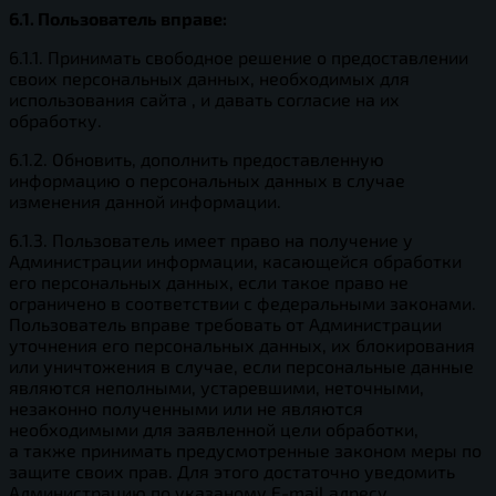
6.1. Пользователь вправе:
6.1.1. Принимать свободное решение о предоставлении
своих персональных данных, необходимых для
использования сайта , и давать согласие на их
обработку.
6.1.2. Обновить, дополнить предоставленную
информацию о персональных данных в случае
изменения данной информации.
6.1.3. Пользователь имеет право на получение у
Администрации информации, касающейся обработки
его персональных данных, если такое право не
ограничено в соответствии с федеральными законами.
Пользователь вправе требовать от Администрации
уточнения его персональных данных, их блокирования
или уничтожения в случае, если персональные данные
являются неполными, устаревшими, неточными,
незаконно полученными или не являются
необходимыми для заявленной цели обработки,
а также принимать предусмотренные законом меры по
защите своих прав. Для этого достаточно уведомить
Администрацию по указаному E-mail адресу.