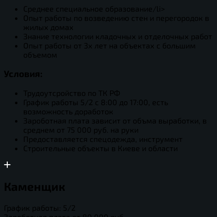
Среднее специальное образование/li>
Опыт работы по возведению стен и перегородок в
жилых домах
Знание технологии кладочных и отделочных работ
Опыт работы от 3х лет на объектах с большим
объемом
Условия:
Трудоутсройство по ТК РФ
График работы 5/2 с 8:00 до 17:00, есть
возможность доработок
Зароботная плата зависит от объма выработки, в
среднем от 75 000 руб. на руки
Предоставляется спецодежда, инструмент
Строительные объекты в Киеве и области
Каменщик
График работы: 5/2
Зароботная плата от 80 000 руб