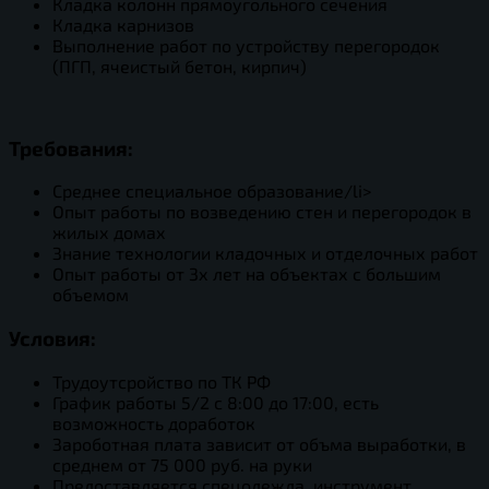
Кладка колонн прямоугольного сечения
Кладка карнизов
Выполнение работ по устройству перегородок
(ПГП, ячеистый бетон, кирпич)
Требования:
Среднее специальное образование/li>
Опыт работы по возведению стен и перегородок в
жилых домах
Знание технологии кладочных и отделочных работ
Опыт работы от 3х лет на объектах с большим
объемом
Условия:
Трудоутсройство по ТК РФ
График работы 5/2 с 8:00 до 17:00, есть
возможность доработок
Зароботная плата зависит от объма выработки, в
среднем от 75 000 руб. на руки
Предоставляется спецодежда, инструмент