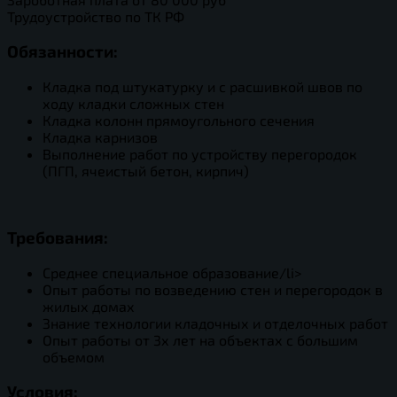
Трудоустройство по ТК РФ
Обязанности:
Кладка под штукатурку и с расшивкой швов по
ходу кладки сложных стен
Кладка колонн прямоугольного сечения
Кладка карнизов
Выполнение работ по устройству перегородок
(ПГП, ячеистый бетон, кирпич)
Требования:
Среднее специальное образование/li>
Опыт работы по возведению стен и перегородок в
жилых домах
Знание технологии кладочных и отделочных работ
Опыт работы от 3х лет на объектах с большим
объемом
Условия: