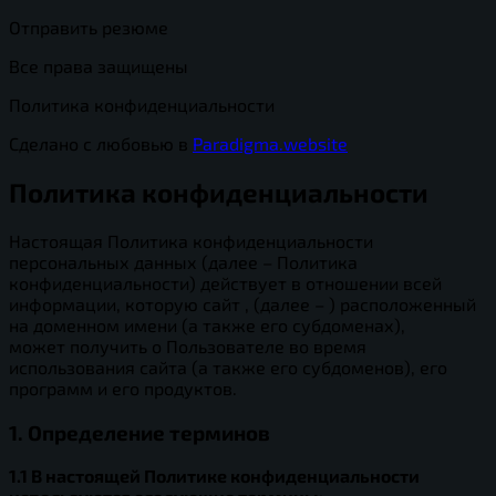
Отправить резюме
Все права защищены
Политика конфиденциальности
Сделано с любовью в
Paradigma.website
Политика конфиденциальности
Настоящая Политика конфиденциальности
персональных данных (далее – Политика
конфиденциальности) действует в отношении всей
информации, которую сайт , (далее – ) расположенный
на доменном имени (а также его субдоменах),
может получить о Пользователе во время
использования сайта (а также его субдоменов), его
программ и его продуктов.
1. Определение терминов
1.1 В настоящей Политике конфиденциальности