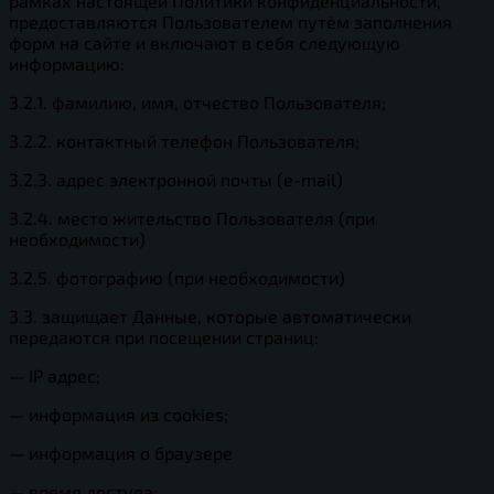
рамках настоящей Политики конфиденциальности,
предоставляются Пользователем путём заполнения
форм на сайте и включают в себя следующую
информацию:
3.2.1. фамилию, имя, отчество Пользователя;
3.2.2. контактный телефон Пользователя;
3.2.3. адрес электронной почты (e-mail)
3.2.4. место жительство Пользователя (при
необходимости)
3.2.5. фотографию (при необходимости)
3.3. защищает Данные, которые автоматически
передаются при посещении страниц:
— IP адрес;
— информация из cookies;
— информация о браузере
— время доступа;