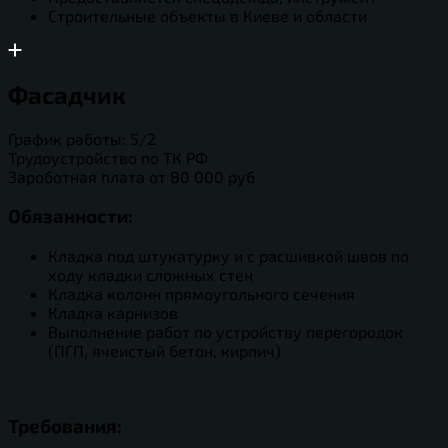
Строительные объекты в Киеве и области
Фасадчик
График работы: 5/2
Трудоустройство по ТК РФ
Зароботная плата от 80 000 руб
Обязанности:
Кладка под штукатурку и с расшивкой швов по
ходу кладки сложных стен
Кладка колонн прямоугольного сечения
Кладка карнизов
Выполнение работ по устройству перегородок
(ПГП, ячеистый бетон, кирпич)
Требования: