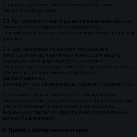
в порядке, установленным законодательством
Российской Федерации.
5.3. При утрате или разглашении персональных данных
Администрация вправе не информировать
Пользователя об утрате или разглашении персональных
данных.
5.4. Администрация принимает необходимые
организационные и технические меры для защиты
персональной информации Пользователя от
неправомерного или случайного доступа, уничтожения,
изменения, блокирования, копирования,
распространения,
а также от иных неправомерных действий третьих лиц.
5.5. Администрация совместно с Пользователем
принимает все необходимые меры по предотвращению
убытков или иных отрицательных последствий,
вызванных утратой или разглашением персональных
данных Пользователя.
6. Права и обязанности сторон