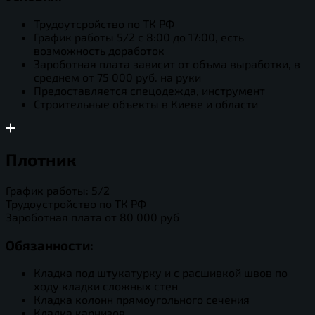
Трудоутсройство по ТК РФ
График работы 5/2 с 8:00 до 17:00, есть
возможность доработок
Зароботная плата зависит от объма выработки, в
среднем от 75 000 руб. на руки
Предоставляется спецодежда, инструмент
Строительные объекты в Киеве и области
Плотник
График работы: 5/2
Трудоустройство по ТК РФ
Зароботная плата от 80 000 руб
Обязанности:
Кладка под штукатурку и с расшивкой швов по
ходу кладки сложных стен
Кладка колонн прямоугольного сечения
Кладка карнизов