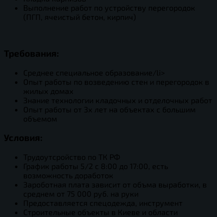
Выполнение работ по устройству перегородок
(ПГП, ячеистый бетон, кирпич)
Требования:
Среднее специальное образование/li>
Опыт работы по возведению стен и перегородок в
жилых домах
Знание технологии кладочных и отделочных работ
Опыт работы от 3х лет на объектах с большим
объемом
Условия:
Трудоутсройство по ТК РФ
График работы 5/2 с 8:00 до 17:00, есть
возможность доработок
Зароботная плата зависит от объма выработки, в
среднем от 75 000 руб. на руки
Предоставляется спецодежда, инструмент
Строительные объекты в Киеве и области