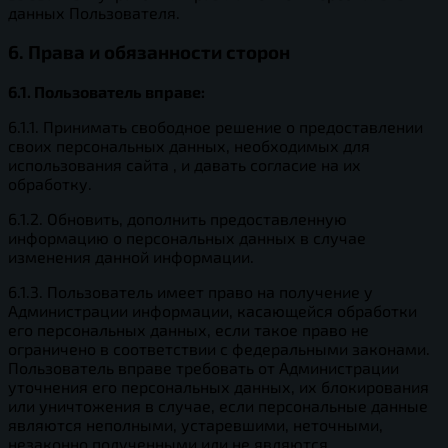
данных Пользователя.
6. Права и обязанности сторон
6.1. Пользователь вправе:
6.1.1. Принимать свободное решение о предоставлении
своих персональных данных, необходимых для
использования сайта , и давать согласие на их
обработку.
6.1.2. Обновить, дополнить предоставленную
информацию о персональных данных в случае
изменения данной информации.
6.1.3. Пользователь имеет право на получение у
Администрации информации, касающейся обработки
его персональных данных, если такое право не
ограничено в соответствии с федеральными законами.
Пользователь вправе требовать от Администрации
уточнения его персональных данных, их блокирования
или уничтожения в случае, если персональные данные
являются неполными, устаревшими, неточными,
незаконно полученными или не являются