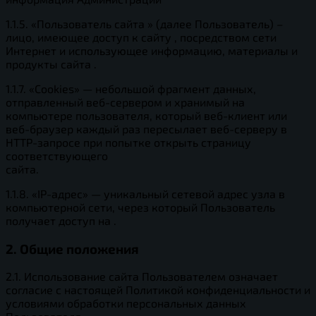
1.1.5. «Пользователь сайта » (далее Пользователь) –
лицо, имеющее доступ к сайту , посредством сети
Интернет и использующее информацию, материалы и
продукты сайта .
1.1.7. «Cookies» — небольшой фрагмент данных,
отправленный веб-сервером и хранимый на
компьютере пользователя, который веб-клиент или
веб-браузер каждый раз пересылает веб-серверу в
HTTP-запросе при попытке открыть страницу
соответствующего
сайта.
1.1.8. «IP-адрес» — уникальный сетевой адрес узла в
компьютерной сети, через который Пользователь
получает доступ на .
2. Общие положения
2.1. Использование сайта Пользователем означает
согласие с настоящей Политикой конфиденциальности и
условиями обработки персональных данных