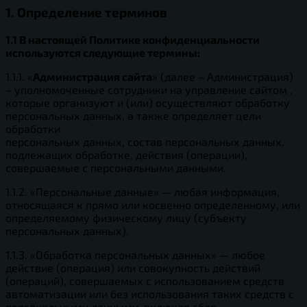
1. Определение терминов
1.1 В настоящей Политике конфиденциальности
используются следующие термины:
1.1.1. «
Администрация сайта
» (далее – Администрация)
– уполномоченные сотрудники на управление сайтом ,
которые организуют и (или) осуществляют обработку
персональных данных, а также определяет цели
обработки
персональных данных, состав персональных данных,
подлежащих обработке, действия (операции),
совершаемые с персональными данными.
1.1.2. «Персональные данные» — любая информация,
относящаяся к прямо или косвенно определенному, или
определяемому физическому лицу (субъекту
персональных данных).
1.1.3. «Обработка персональных данных» — любое
действие (операция) или совокупность действий
(операций), совершаемых с использованием средств
автоматизации или без использования таких средств с
персональными данными, включая сбор,