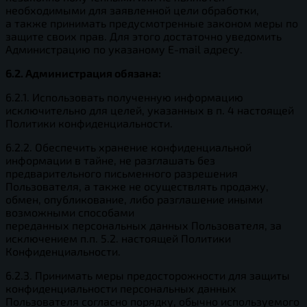
необходимыми для заявленной цели обработки,
а также принимать предусмотренные законом меры по
защите своих прав. Для этого достаточно уведомить
Администрацию по указаному E-mail адресу.
6.2. Администрация обязана:
6.2.1. Использовать полученную информацию
исключительно для целей, указанных в п. 4 настоящей
Политики конфиденциальности.
6.2.2. Обеспечить хранение конфиденциальной
информации в тайне, не разглашать без
предварительного письменного разрешения
Пользователя, а также не осуществлять продажу,
обмен, опубликование, либо разглашение иными
возможными способами
переданных персональных данных Пользователя, за
исключением п.п. 5.2. настоящей Политики
Конфиденциальности.
6.2.3. Принимать меры предосторожности для защиты
конфиденциальности персональных данных
Пользователя согласно порядку, обычно используемого