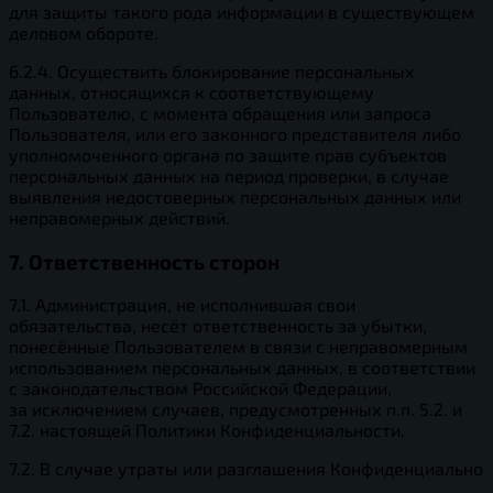
для защиты такого рода информации в существующем
деловом обороте.
6.2.4. Осуществить блокирование персональных
данных, относящихся к соответствующему
Пользователю, с момента обращения или запроса
Пользователя, или его законного представителя либо
уполномоченного органа по защите прав субъектов
персональных данных на период проверки, в случае
выявления недостоверных персональных данных или
неправомерных действий.
7. Ответственность сторон
7.1. Администрация, не исполнившая свои
обязательства, несёт ответственность за убытки,
понесённые Пользователем в связи с неправомерным
использованием персональных данных, в соответствии
с законодательством Российской Федерации,
за исключением случаев, предусмотренных п.п. 5.2. и
7.2. настоящей Политики Конфиденциальности.
7.2. В случае утраты или разглашения Конфиденциально