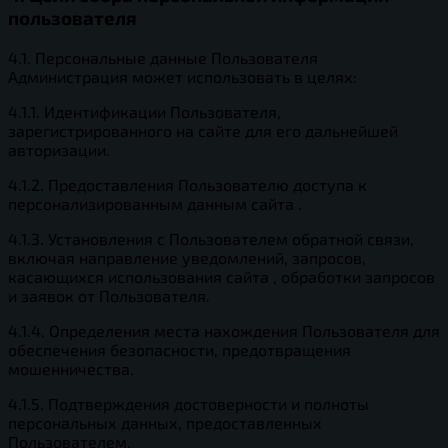
пользователя
4.1. Персональные данные Пользователя
Администрация может использовать в целях:
4.1.1. Идентификации Пользователя,
зарегистрированного на сайте для его дальнейшей
авторизации.
4.1.2. Предоставления Пользователю доступа к
персонализированным данным сайта .
4.1.3. Установления с Пользователем обратной связи,
включая направление уведомлений, запросов,
касающихся использования сайта , обработки запросов
и заявок от Пользователя.
4.1.4. Определения места нахождения Пользователя для
обеспечения безопасности, предотвращения
мошенничества.
4.1.5. Подтверждения достоверности и полноты
персональных данных, предоставленных
Пользователем.