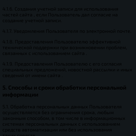
4.1.6. Создания учетной записи для использования
частей сайта , если Пользователь дал согласие на
создание учетной записи.
4.1.7. Уведомления Пользователя по электронной почте.
4.1.8. Предоставления Пользователю эффективной
технической поддержки при возникновении проблем,
связанных с использованием сайта .
4.1.9. Предоставления Пользователю с его согласия
специальных предложений, новостной рассылки и иных
сведений от имени сайта .
5. Способы и сроки обработки персональной
информации
5.1. Обработка персональных данных Пользователя
осуществляется без ограничения срока, любым
законным способом, в том числе в информационных
системах персональных данных с использованием
средств автоматизации или без использования
таких средств.