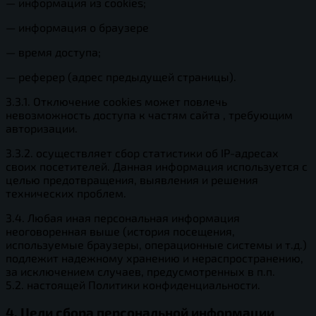
— информация из cookies;
— информация о браузере
— время доступа;
— реферер (адрес предыдущей страницы).
3.3.1. Отключение cookies может повлечь
невозможность доступа к частям сайта , требующим
авторизации.
3.3.2. осуществляет сбор статистики об IP-адресах
своих посетителей. Данная информация используется с
целью предотвращения, выявления и решения
технических проблем.
3.4. Любая иная персональная информация
неоговоренная выше (история посещения,
используемые браузеры, операционные системы и т.д.)
подлежит надежному хранению и нераспространению,
за исключением случаев, предусмотренных в п.п.
5.2. настоящей Политики конфиденциальности.
4. Цели сбора персональной информации