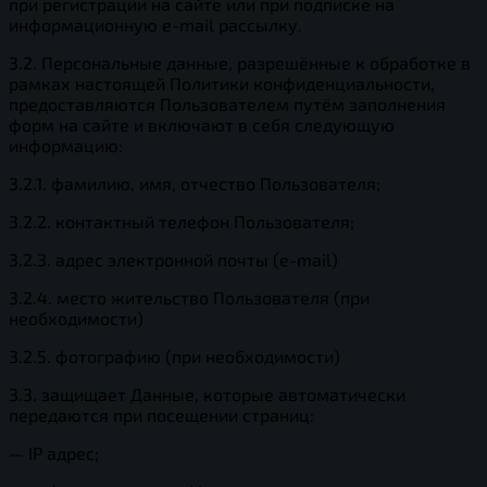
при регистрации на сайте или при подписке на
информационную e-mail рассылку.
3.2. Персональные данные, разрешённые к обработке в
рамках настоящей Политики конфиденциальности,
предоставляются Пользователем путём заполнения
форм на сайте и включают в себя следующую
информацию:
3.2.1. фамилию, имя, отчество Пользователя;
3.2.2. контактный телефон Пользователя;
3.2.3. адрес электронной почты (e-mail)
3.2.4. место жительство Пользователя (при
необходимости)
3.2.5. фотографию (при необходимости)
3.3. защищает Данные, которые автоматически
передаются при посещении страниц:
— IP адрес;