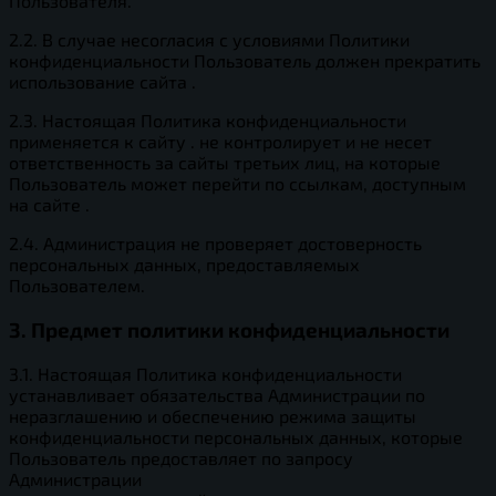
Пользователя.
2.2. В случае несогласия с условиями Политики
конфиденциальности Пользователь должен прекратить
использование сайта .
2.3. Настоящая Политика конфиденциальности
применяется к сайту . не контролирует и не несет
ответственность за сайты третьих лиц, на которые
Пользователь может перейти по ссылкам, доступным
на сайте .
2.4. Администрация не проверяет достоверность
персональных данных, предоставляемых
Пользователем.
3. Предмет политики конфиденциальности
3.1. Настоящая Политика конфиденциальности
устанавливает обязательства Администрации по
неразглашению и обеспечению режима защиты
конфиденциальности персональных данных, которые
Пользователь предоставляет по запросу
Администрации