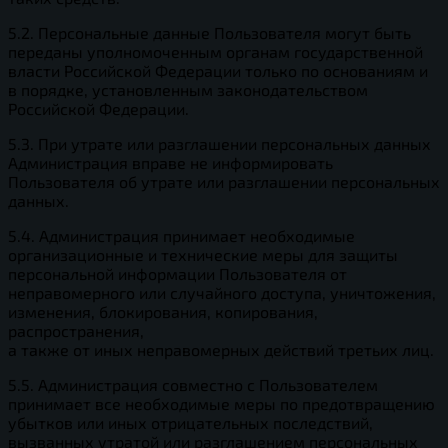
5.2. Персональные данные Пользователя могут быть
переданы уполномоченным органам государственной
власти Российской Федерации только по основаниям и
в порядке, установленным законодательством
Российской Федерации.
5.3. При утрате или разглашении персональных данных
Администрация вправе не информировать
Пользователя об утрате или разглашении персональных
данных.
5.4. Администрация принимает необходимые
организационные и технические меры для защиты
персональной информации Пользователя от
неправомерного или случайного доступа, уничтожения,
изменения, блокирования, копирования,
распространения,
а также от иных неправомерных действий третьих лиц.
5.5. Администрация совместно с Пользователем
принимает все необходимые меры по предотвращению
убытков или иных отрицательных последствий,
вызванных утратой или разглашением персональных