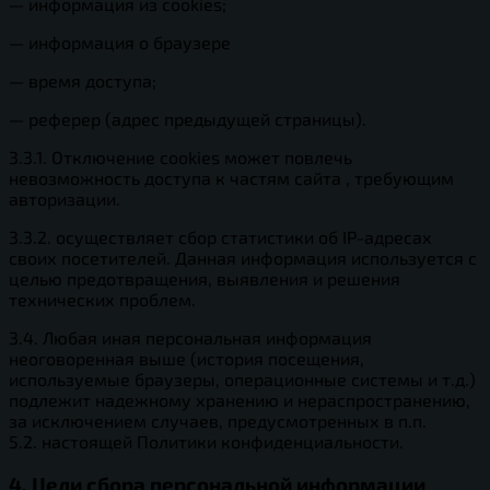
— информация из cookies;
— информация о браузере
— время доступа;
— реферер (адрес предыдущей страницы).
3.3.1. Отключение cookies может повлечь
невозможность доступа к частям сайта , требующим
авторизации.
3.3.2. осуществляет сбор статистики об IP-адресах
своих посетителей. Данная информация используется с
целью предотвращения, выявления и решения
технических проблем.
3.4. Любая иная персональная информация
неоговоренная выше (история посещения,
используемые браузеры, операционные системы и т.д.)
подлежит надежному хранению и нераспространению,
за исключением случаев, предусмотренных в п.п.
5.2. настоящей Политики конфиденциальности.
4. Цели сбора персональной информации