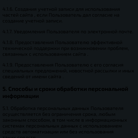
4.1.6. Создания учетной записи для использования
частей сайта , если Пользователь дал согласие на
создание учетной записи.
4.1.7. Уведомления Пользователя по электронной почте.
4.1.8. Предоставления Пользователю эффективной
технической поддержки при возникновении проблем,
связанных с использованием сайта .
4.1.9. Предоставления Пользователю с его согласия
специальных предложений, новостной рассылки и иных
сведений от имени сайта .
5. Способы и сроки обработки персональной
информации
5.1. Обработка персональных данных Пользователя
осуществляется без ограничения срока, любым
законным способом, в том числе в информационных
системах персональных данных с использованием
средств автоматизации или без использования
таких средств.