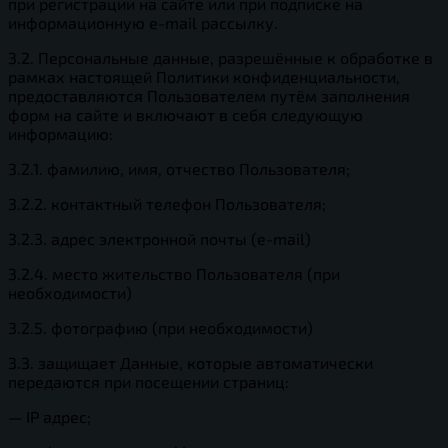
при регистрации на сайте или при подписке на
информационную e-mail рассылку.
3.2. Персональные данные, разрешённые к обработке в
рамках настоящей Политики конфиденциальности,
предоставляются Пользователем путём заполнения
форм на сайте и включают в себя следующую
информацию:
3.2.1. фамилию, имя, отчество Пользователя;
3.2.2. контактный телефон Пользователя;
3.2.3. адрес электронной почты (e-mail)
3.2.4. место жительство Пользователя (при
необходимости)
3.2.5. фотографию (при необходимости)
3.3. защищает Данные, которые автоматически
передаются при посещении страниц:
— IP адрес;