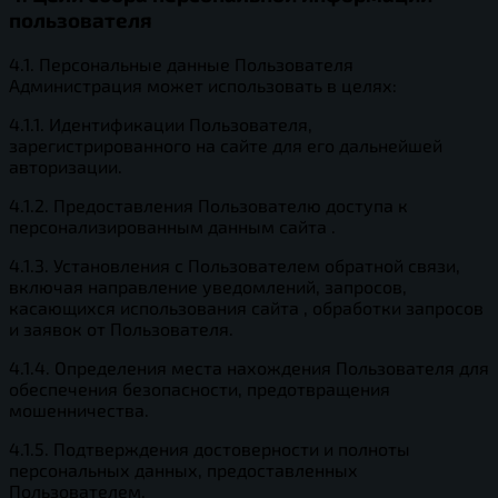
пользователя
4.1. Персональные данные Пользователя
Администрация может использовать в целях:
4.1.1. Идентификации Пользователя,
зарегистрированного на сайте для его дальнейшей
авторизации.
4.1.2. Предоставления Пользователю доступа к
персонализированным данным сайта .
4.1.3. Установления с Пользователем обратной связи,
включая направление уведомлений, запросов,
касающихся использования сайта , обработки запросов
и заявок от Пользователя.
4.1.4. Определения места нахождения Пользователя для
обеспечения безопасности, предотвращения
мошенничества.
4.1.5. Подтверждения достоверности и полноты
персональных данных, предоставленных
Пользователем.