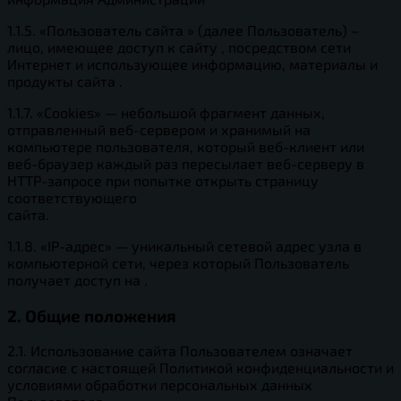
1.1.5. «Пользователь сайта » (далее Пользователь) –
лицо, имеющее доступ к сайту , посредством сети
Интернет и использующее информацию, материалы и
продукты сайта .
1.1.7. «Cookies» — небольшой фрагмент данных,
отправленный веб-сервером и хранимый на
компьютере пользователя, который веб-клиент или
веб-браузер каждый раз пересылает веб-серверу в
HTTP-запросе при попытке открыть страницу
соответствующего
сайта.
1.1.8. «IP-адрес» — уникальный сетевой адрес узла в
компьютерной сети, через который Пользователь
получает доступ на .
2. Общие положения
2.1. Использование сайта Пользователем означает
согласие с настоящей Политикой конфиденциальности и
условиями обработки персональных данных