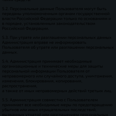
5.2. Персональные данные Пользователя могут быть
переданы уполномоченным органам государственной
власти Российской Федерации только по основаниям и
в порядке, установленным законодательством
Российской Федерации.
5.3. При утрате или разглашении персональных данных
Администрация вправе не информировать
Пользователя об утрате или разглашении персональных
данных.
5.4. Администрация принимает необходимые
организационные и технические меры для защиты
персональной информации Пользователя от
неправомерного или случайного доступа, уничтожения,
изменения, блокирования, копирования,
распространения,
а также от иных неправомерных действий третьих лиц.
5.5. Администрация совместно с Пользователем
принимает все необходимые меры по предотвращению
убытков или иных отрицательных последствий,
вызванных утратой или разглашением персональных