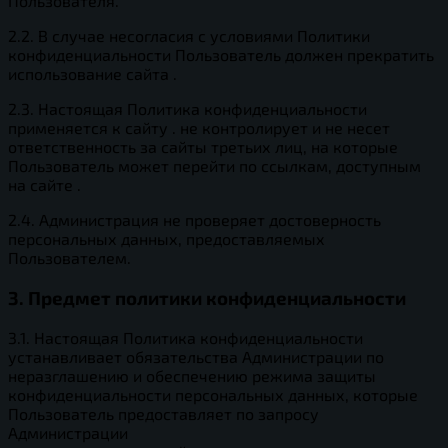
Пользователя.
2.2. В случае несогласия с условиями Политики
конфиденциальности Пользователь должен прекратить
использование сайта .
2.3. Настоящая Политика конфиденциальности
применяется к сайту . не контролирует и не несет
ответственность за сайты третьих лиц, на которые
Пользователь может перейти по ссылкам, доступным
на сайте .
2.4. Администрация не проверяет достоверность
персональных данных, предоставляемых
Пользователем.
3. Предмет политики конфиденциальности
3.1. Настоящая Политика конфиденциальности
устанавливает обязательства Администрации по
неразглашению и обеспечению режима защиты
конфиденциальности персональных данных, которые
Пользователь предоставляет по запросу
Администрации