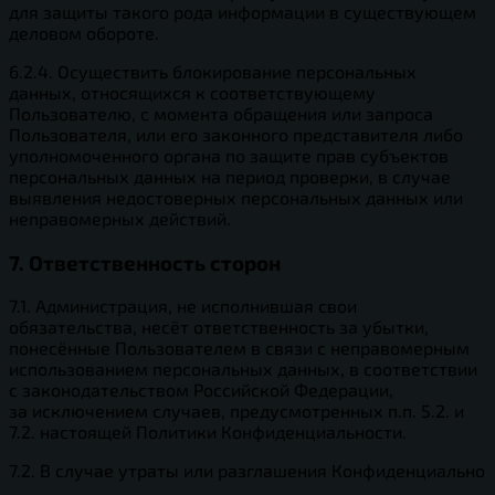
для защиты такого рода информации в существующем
деловом обороте.
6.2.4. Осуществить блокирование персональных
данных, относящихся к соответствующему
Пользователю, с момента обращения или запроса
Пользователя, или его законного представителя либо
уполномоченного органа по защите прав субъектов
персональных данных на период проверки, в случае
выявления недостоверных персональных данных или
неправомерных действий.
7. Ответственность сторон
7.1. Администрация, не исполнившая свои
обязательства, несёт ответственность за убытки,
понесённые Пользователем в связи с неправомерным
использованием персональных данных, в соответствии
с законодательством Российской Федерации,
за исключением случаев, предусмотренных п.п. 5.2. и
7.2. настоящей Политики Конфиденциальности.
7.2. В случае утраты или разглашения Конфиденциально