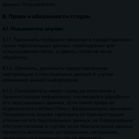
данных Пользователя.
6. Права и обязанности сторон
6.1. Пользователь вправе:
6.1.1. Принимать свободное решение о предоставлении
своих персональных данных, необходимых для
использования сайта , и давать согласие на их
обработку.
6.1.2. Обновить, дополнить предоставленную
информацию о персональных данных в случае
изменения данной информации.
6.1.3. Пользователь имеет право на получение у
Администрации информации, касающейся обработки
его персональных данных, если такое право не
ограничено в соответствии с федеральными законами.
Пользователь вправе требовать от Администрации
уточнения его персональных данных, их блокирования
или уничтожения в случае, если персональные данные
являются неполными, устаревшими, неточными,
незаконно полученными или не являются