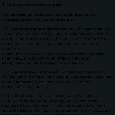
1. Определение терминов
1.1 В настоящей Политике конфиденциальности
используются следующие термины:
1.1.1. «
Администрация сайта
» (далее – Администрация)
– уполномоченные сотрудники на управление сайтом ,
которые организуют и (или) осуществляют обработку
персональных данных, а также определяет цели
обработки
персональных данных, состав персональных данных,
подлежащих обработке, действия (операции),
совершаемые с персональными данными.
1.1.2. «Персональные данные» — любая информация,
относящаяся к прямо или косвенно определенному, или
определяемому физическому лицу (субъекту
персональных данных).
1.1.3. «Обработка персональных данных» — любое
действие (операция) или совокупность действий
(операций), совершаемых с использованием средств
автоматизации или без использования таких средств с
персональными данными, включая сбор,