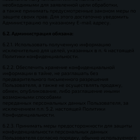
необходимыми для заявленной цели обработки,
а также принимать предусмотренные законом меры по
защите своих прав. Для этого достаточно уведомить
Администрацию по указаному E-mail адресу.
6.2. Администрация обязана:
6.2.1. Использовать полученную информацию
исключительно для целей, указанных в п. 4 настоящей
Политики конфиденциальности.
6.2.2. Обеспечить хранение конфиденциальной
информации в тайне, не разглашать без
предварительного письменного разрешения
Пользователя, а также не осуществлять продажу,
обмен, опубликование, либо разглашение иными
возможными способами
переданных персональных данных Пользователя, за
исключением п.п. 5.2. настоящей Политики
Конфиденциальности.
6.2.3. Принимать меры предосторожности для защиты
конфиденциальности персональных данных
Пользователя согласно порядку, обычно используемого