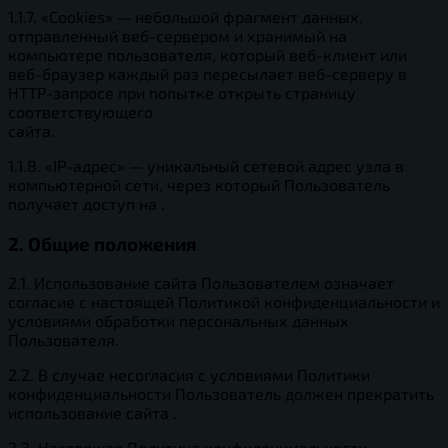
1.1.7. «Cookies» — небольшой фрагмент данных,
отправленный веб-сервером и хранимый на
компьютере пользователя, который веб-клиент или
веб-браузер каждый раз пересылает веб-серверу в
HTTP-запросе при попытке открыть страницу
соответствующего
сайта.
1.1.8. «IP-адрес» — уникальный сетевой адрес узла в
компьютерной сети, через который Пользователь
получает доступ на .
2. Общие положения
2.1. Использование сайта Пользователем означает
согласие с настоящей Политикой конфиденциальности и
условиями обработки персональных данных
Пользователя.
2.2. В случае несогласия с условиями Политики
конфиденциальности Пользователь должен прекратить
использование сайта .
2.3. Настоящая Политика конфиденциальности