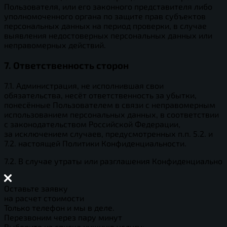
Пользователя, или его законного представителя либо
уполномоченного органа по защите прав субъектов
персональных данных на период проверки, в случае
выявления недостоверных персональных данных или
неправомерных действий.
7. Ответственность сторон
7.1. Администрация, не исполнившая свои
обязательства, несёт ответственность за убытки,
понесённые Пользователем в связи с неправомерным
использованием персональных данных, в соответствии
с законодательством Российской Федерации,
за исключением случаев, предусмотренных п.п. 5.2. и
7.2. настоящей Политики Конфиденциальности.
7.2. В случае утраты или разглашения Конфиденциально
Оставьте заявку
на расчет стоимости
Только телефон и мы в деле.
Перезвоним через пару минут
Выберите из списка нужную услугу: