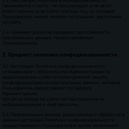
применяется к сайту . не контролирует и не несет
ответственность за сайты третьих лиц, на которые
Пользователь может перейти по ссылкам, доступным
на сайте .
2.4. Администрация не проверяет достоверность
персональных данных, предоставляемых
Пользователем.
3. Предмет политики конфиденциальности
3.1. Настоящая Политика конфиденциальности
устанавливает обязательства Администрации по
неразглашению и обеспечению режима защиты
конфиденциальности персональных данных, которые
Пользователь предоставляет по запросу
Администрации
при регистрации на сайте или при подписке на
информационную e-mail рассылку.
3.2. Персональные данные, разрешённые к обработке в
рамках настоящей Политики конфиденциальности,
предоставляются Пользователем путём заполнения