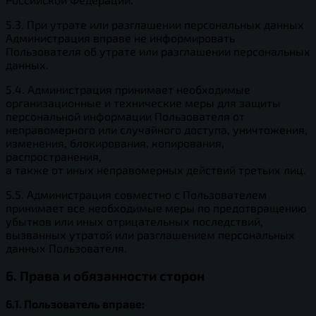
5.3. При утрате или разглашении персональных данных
Администрация вправе не информировать
Пользователя об утрате или разглашении персональных
данных.
5.4. Администрация принимает необходимые
организационные и технические меры для защиты
персональной информации Пользователя от
неправомерного или случайного доступа, уничтожения,
изменения, блокирования, копирования,
распространения,
а также от иных неправомерных действий третьих лиц.
5.5. Администрация совместно с Пользователем
принимает все необходимые меры по предотвращению
убытков или иных отрицательных последствий,
вызванных утратой или разглашением персональных
данных Пользователя.
6. Права и обязанности сторон
6.1. Пользователь вправе: