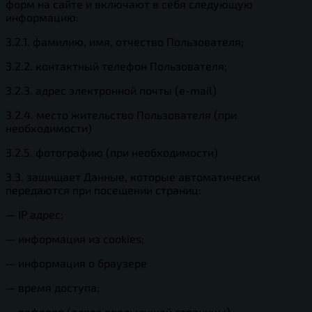
форм на сайте и включают в себя следующую
информацию:
3.2.1. фамилию, имя, отчество Пользователя;
3.2.2. контактный телефон Пользователя;
3.2.3. адрес электронной почты (e-mail)
3.2.4. место жительство Пользователя (при
необходимости)
3.2.5. фотографию (при необходимости)
3.3. защищает Данные, которые автоматически
передаются при посещении страниц:
— IP адрес;
— информация из cookies;
— информация о браузере
— время доступа;
— реферер (адрес предыдущей страницы).