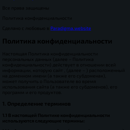
Все права защищены
Политика конфиденциальности
Сделано с любовью в
Paradigma.website
Политика конфиденциальности
Настоящая Политика конфиденциальности
персональных данных (далее – Политика
конфиденциальности) действует в отношении всей
информации, которую сайт , (далее – ) расположенный
на доменном имени (а также его субдоменах),
может получить о Пользователе во время
использования сайта (а также его субдоменов), его
программ и его продуктов.
1. Определение терминов
1.1 В настоящей Политике конфиденциальности
используются следующие термины: