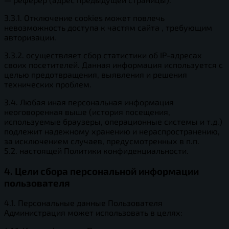
3.3.1. Отключение cookies может повлечь
невозможность доступа к частям сайта , требующим
авторизации.
3.3.2. осуществляет сбор статистики об IP-адресах
своих посетителей. Данная информация используется с
целью предотвращения, выявления и решения
технических проблем.
3.4. Любая иная персональная информация
неоговоренная выше (история посещения,
используемые браузеры, операционные системы и т.д.)
подлежит надежному хранению и нераспространению,
за исключением случаев, предусмотренных в п.п.
5.2. настоящей Политики конфиденциальности.
4. Цели сбора персональной информации
пользователя
4.1. Персональные данные Пользователя
Администрация может использовать в целях: