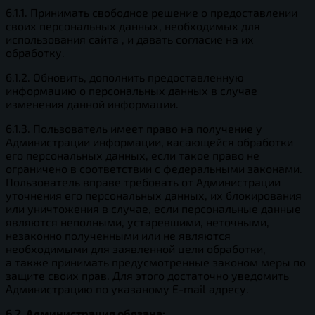
6.1.1. Принимать свободное решение о предоставлении
своих персональных данных, необходимых для
использования сайта , и давать согласие на их
обработку.
6.1.2. Обновить, дополнить предоставленную
информацию о персональных данных в случае
изменения данной информации.
6.1.3. Пользователь имеет право на получение у
Администрации информации, касающейся обработки
его персональных данных, если такое право не
ограничено в соответствии с федеральными законами.
Пользователь вправе требовать от Администрации
уточнения его персональных данных, их блокирования
или уничтожения в случае, если персональные данные
являются неполными, устаревшими, неточными,
незаконно полученными или не являются
необходимыми для заявленной цели обработки,
а также принимать предусмотренные законом меры по
защите своих прав. Для этого достаточно уведомить
Администрацию по указаному E-mail адресу.
6.2. Администрация обязана: