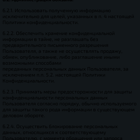
6.2.1. Использовать полученную информацию
исключительно для целей, указанных в п. 4 настоящей
Политики конфиденциальности.
6.2.2. Обеспечить хранение конфиденциальной
информации в тайне, не разглашать без
предварительного письменного разрешения
Пользователя, а также не осуществлять продажу,
обмен, опубликование, либо разглашение иными
возможными способами
переданных персональных данных Пользователя, за
исключением п.п. 5.2. настоящей Политики
Конфиденциальности.
6.2.3. Принимать меры предосторожности для защиты
конфиденциальности персональных данных
Пользователя согласно порядку, обычно используемого
для защиты такого рода информации в существующем
деловом обороте.
6.2.4. Осуществить блокирование персональных
данных, относящихся к соответствующему
Пользователю, с момента обращения или запроса