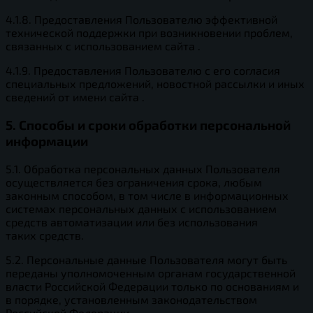
4.1.8. Предоставления Пользователю эффективной
технической поддержки при возникновении проблем,
связанных с использованием сайта .
4.1.9. Предоставления Пользователю с его согласия
специальных предложений, новостной рассылки и иных
сведений от имени сайта .
5. Способы и сроки обработки персональной
информации
5.1. Обработка персональных данных Пользователя
осуществляется без ограничения срока, любым
законным способом, в том числе в информационных
системах персональных данных с использованием
средств автоматизации или без использования
таких средств.
5.2. Персональные данные Пользователя могут быть
переданы уполномоченным органам государственной
власти Российской Федерации только по основаниям и
в порядке, установленным законодательством
Российской Федерации.