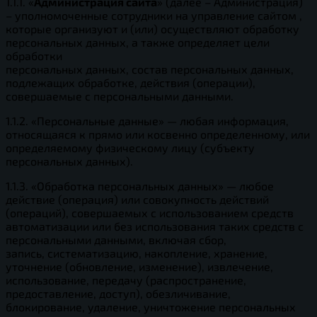
1.1.1. «
Администрация сайта
» (далее – Администрация)
– уполномоченные сотрудники на управление сайтом ,
которые организуют и (или) осуществляют обработку
персональных данных, а также определяет цели
обработки
персональных данных, состав персональных данных,
подлежащих обработке, действия (операции),
совершаемые с персональными данными.
1.1.2. «Персональные данные» — любая информация,
относящаяся к прямо или косвенно определенному, или
определяемому физическому лицу (субъекту
персональных данных).
1.1.3. «Обработка персональных данных» — любое
действие (операция) или совокупность действий
(операций), совершаемых с использованием средств
автоматизации или без использования таких средств с
персональными данными, включая сбор,
запись, систематизацию, накопление, хранение,
уточнение (обновление, изменение), извлечение,
использование, передачу (распространение,
предоставление, доступ), обезличивание,
блокирование, удаление, уничтожение персональных