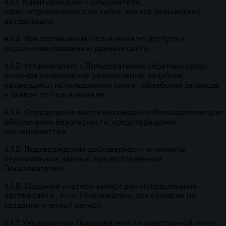
4.1.1. Идентификации Пользователя,
зарегистрированного на сайте для его дальнейшей
авторизации.
4.1.2. Предоставления Пользователю доступа к
персонализированным данным сайта .
4.1.3. Установления с Пользователем обратной связи,
включая направление уведомлений, запросов,
касающихся использования сайта , обработки запросов
и заявок от Пользователя.
4.1.4. Определения места нахождения Пользователя для
обеспечения безопасности, предотвращения
мошенничества.
4.1.5. Подтверждения достоверности и полноты
персональных данных, предоставленных
Пользователем.
4.1.6. Создания учетной записи для использования
частей сайта , если Пользователь дал согласие на
создание учетной записи.
4.1.7. Уведомления Пользователя по электронной почте.