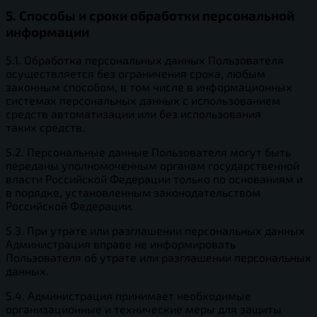
5. Способы и сроки обработки персональной
информации
5.1. Обработка персональных данных Пользователя
осуществляется без ограничения срока, любым
законным способом, в том числе в информационных
системах персональных данных с использованием
средств автоматизации или без использования
таких средств.
5.2. Персональные данные Пользователя могут быть
переданы уполномоченным органам государственной
власти Российской Федерации только по основаниям и
в порядке, установленным законодательством
Российской Федерации.
5.3. При утрате или разглашении персональных данных
Администрация вправе не информировать
Пользователя об утрате или разглашении персональных
данных.
5.4. Администрация принимает необходимые
организационные и технические меры для защиты