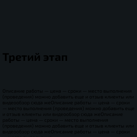
Третий этап
Описание работы — цена — сроки — место выполнения
(проведения) можно добавить еще и отзыв клиенты или
видеообзор сюда жеОписание работы — цена — сроки
— место выполнения (проведения) можно добавить еще
и отзыв клиенты или видеообзор сюда жеОписание
работы — цена — сроки — место выполнения
(проведения) можно добавить еще и отзыв клиенты или
видеообзор сюда жеОписание работы — цена — сроки