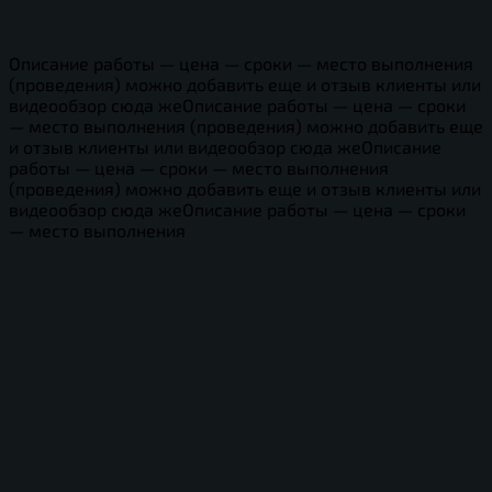
Описание работы — цена — сроки — место выполнения
(проведения) можно добавить еще и отзыв клиенты или
видеообзор сюда жеОписание работы — цена — сроки
— место выполнения (проведения) можно добавить еще
и отзыв клиенты или видеообзор сюда жеОписание
работы — цена — сроки — место выполнения
(проведения) можно добавить еще и отзыв клиенты или
видеообзор сюда жеОписание работы — цена — сроки
— место выполнения