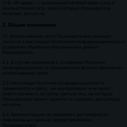
1.1.8. «IP-адрес» — уникальный сетевой адрес узла в
компьютерной сети, через который Пользователь
получает доступ на .
2. Общие положения
2.1. Использование сайта Пользователем означает
согласие с настоящей Политикой конфиденциальности и
условиями обработки персональных данных
Пользователя.
2.2. В случае несогласия с условиями Политики
конфиденциальности Пользователь должен прекратить
использование сайта .
2.3. Настоящая Политика конфиденциальности
применяется к сайту . не контролирует и не несет
ответственность за сайты третьих лиц, на которые
Пользователь может перейти по ссылкам, доступным
на сайте .
2.4. Администрация не проверяет достоверность
персональных данных, предоставляемых
Пользователем.