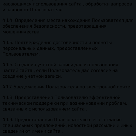
касающихся использования сайта , обработки запросов
и заявок от Пользователя.
4.1.4. Определения места нахождения Пользователя для
обеспечения безопасности, предотвращения
мошенничества.
4.1.5. Подтверждения достоверности и полноты
персональных данных, предоставленных
Пользователем.
4.1.6. Создания учетной записи для использования
частей сайта , если Пользователь дал согласие на
создание учетной записи.
4.1.7. Уведомления Пользователя по электронной почте.
4.1.8. Предоставления Пользователю эффективной
технической поддержки при возникновении проблем,
связанных с использованием сайта .
4.1.9. Предоставления Пользователю с его согласия
специальных предложений, новостной рассылки и иных
сведений от имени сайта .