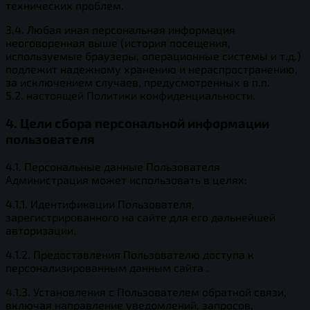
технических проблем.
3.4. Любая иная персональная информация
неоговоренная выше (история посещения,
используемые браузеры, операционные системы и т.д.)
подлежит надежному хранению и нераспространению,
за исключением случаев, предусмотренных в п.п.
5.2. настоящей Политики конфиденциальности.
4. Цели сбора персональной информации
пользователя
4.1. Персональные данные Пользователя
Администрация может использовать в целях:
4.1.1. Идентификации Пользователя,
зарегистрированного на сайте для его дальнейшей
авторизации.
4.1.2. Предоставления Пользователю доступа к
персонализированным данным сайта .
4.1.3. Установления с Пользователем обратной связи,
включая направление уведомлений, запросов,