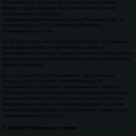
Пользователя, а также не осуществлять продажу,
обмен, опубликование, либо разглашение иными
возможными способами
переданных персональных данных Пользователя, за
исключением п.п. 5.2. настоящей Политики
Конфиденциальности.
6.2.3. Принимать меры предосторожности для защиты
конфиденциальности персональных данных
Пользователя согласно порядку, обычно используемого
для защиты такого рода информации в существующем
деловом обороте.
6.2.4. Осуществить блокирование персональных
данных, относящихся к соответствующему
Пользователю, с момента обращения или запроса
Пользователя, или его законного представителя либо
уполномоченного органа по защите прав субъектов
персональных данных на период проверки, в случае
выявления недостоверных персональных данных или
неправомерных действий.
7. Ответственность сторон