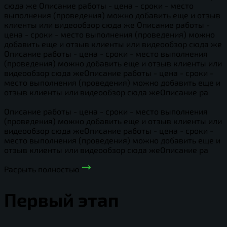
сюда же Описание работы - цена - сроки - место
выполнения (проведения) можно добавить еще и отзыв
клиенты или видеообзор сюда же Описание работы -
цена - сроки - место выполнения (проведения) можно
добавить еще и отзыв клиенты или видеообзор сюда же
Описание работы - цена - сроки - место выполнения
(проведения) можно добавить еще и отзыв клиенты или
видеообзор сюда жеОписание работы - цена - сроки -
место выполнения (проведения) можно добавить еще и
отзыв клиенты или видеообзор сюда жеОписание ра
Описание работы - цена - сроки - место выполнения
(проведения) можно добавить еще и отзыв клиенты или
видеообзор сюда жеОписание работы - цена - сроки -
место выполнения (проведения) можно добавить еще и
отзыв клиенты или видеообзор сюда жеОписание ра
Расрыть полностью
Первый этап