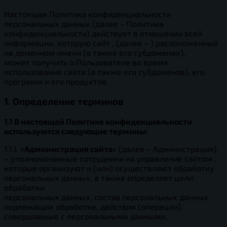
Настоящая Политика конфиденциальности
персональных данных (далее – Политика
конфиденциальности) действует в отношении всей
информации, которую сайт , (далее – ) расположенный
на доменном имени (а также его субдоменах),
может получить о Пользователе во время
использования сайта (а также его субдоменов), его
программ и его продуктов.
1. Определение терминов
1.1 В настоящей Политике конфиденциальности
используются следующие термины:
1.1.1. «
Администрация сайта
» (далее – Администрация)
– уполномоченные сотрудники на управление сайтом ,
которые организуют и (или) осуществляют обработку
персональных данных, а также определяет цели
обработки
персональных данных, состав персональных данных,
подлежащих обработке, действия (операции),
совершаемые с персональными данными.