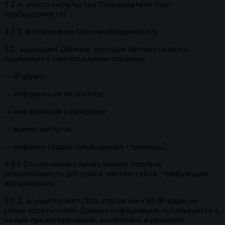
3.2.4. место жительство Пользователя (при
необходимости)
3.2.5. фотографию (при необходимости)
3.3. защищает Данные, которые автоматически
передаются при посещении страниц:
— IP адрес;
— информация из cookies;
— информация о браузере
— время доступа;
— реферер (адрес предыдущей страницы).
3.3.1. Отключение cookies может повлечь
невозможность доступа к частям сайта , требующим
авторизации.
3.3.2. осуществляет сбор статистики об IP-адресах
своих посетителей. Данная информация используется с
целью предотвращения, выявления и решения