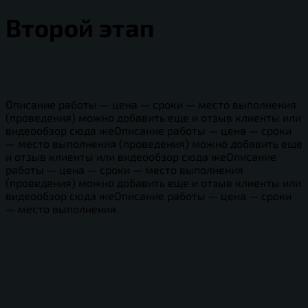
Второй этап
Описание работы — цена — сроки — место выполнения
(проведения) можно добавить еще и отзыв клиенты или
видеообзор сюда жеОписание работы — цена — сроки
— место выполнения (проведения) можно добавить еще
и отзыв клиенты или видеообзор сюда жеОписание
работы — цена — сроки — место выполнения
(проведения) можно добавить еще и отзыв клиенты или
видеообзор сюда жеОписание работы — цена — сроки
— место выполнения