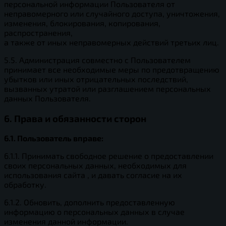
персональной информации Пользователя от
неправомерного или случайного доступа, уничтожения,
изменения, блокирования, копирования,
распространения,
а также от иных неправомерных действий третьих лиц.
5.5. Администрация совместно с Пользователем
принимает все необходимые меры по предотвращению
убытков или иных отрицательных последствий,
вызванных утратой или разглашением персональных
данных Пользователя.
6. Права и обязанности сторон
6.1. Пользователь вправе:
6.1.1. Принимать свободное решение о предоставлении
своих персональных данных, необходимых для
использования сайта , и давать согласие на их
обработку.
6.1.2. Обновить, дополнить предоставленную
информацию о персональных данных в случае
изменения данной информации.