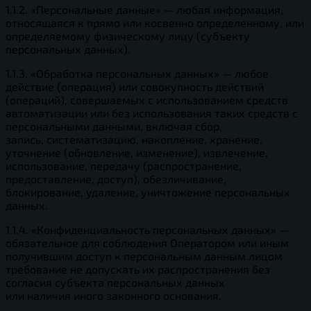
1.1.2. «Персональные данные» — любая информация,
относящаяся к прямо или косвенно определенному, или
определяемому физическому лицу (субъекту
персональных данных).
1.1.3. «Обработка персональных данных» — любое
действие (операция) или совокупность действий
(операций), совершаемых с использованием средств
автоматизации или без использования таких средств с
персональными данными, включая сбор,
запись, систематизацию, накопление, хранение,
уточнение (обновление, изменение), извлечение,
использование, передачу (распространение,
предоставление, доступ), обезличивание,
блокирование, удаление, уничтожение персональных
данных.
1.1.4. «Конфиденциальность персональных данных» —
обязательное для соблюдения Оператором или иным
получившим доступ к персональным данным лицом
требование не допускать их распространения без
согласия субъекта персональных данных
или наличия иного законного основания.