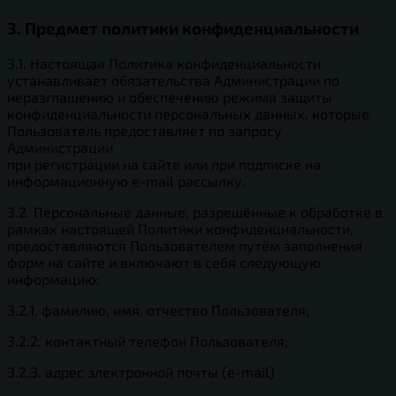
3. Предмет политики конфиденциальности
3.1. Настоящая Политика конфиденциальности
устанавливает обязательства Администрации по
неразглашению и обеспечению режима защиты
конфиденциальности персональных данных, которые
Пользователь предоставляет по запросу
Администрации
при регистрации на сайте или при подписке на
информационную e-mail рассылку.
3.2. Персональные данные, разрешённые к обработке в
рамках настоящей Политики конфиденциальности,
предоставляются Пользователем путём заполнения
форм на сайте и включают в себя следующую
информацию:
3.2.1. фамилию, имя, отчество Пользователя;
3.2.2. контактный телефон Пользователя;
3.2.3. адрес электронной почты (e-mail)