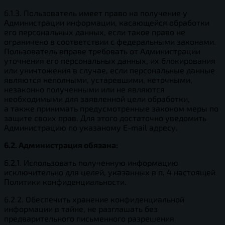
6.1.3. Пользователь имеет право на получение у
Администрации информации, касающейся обработки
его персональных данных, если такое право не
ограничено в соответствии с федеральными законами.
Пользователь вправе требовать от Администрации
уточнения его персональных данных, их блокирования
или уничтожения в случае, если персональные данные
являются неполными, устаревшими, неточными,
незаконно полученными или не являются
необходимыми для заявленной цели обработки,
а также принимать предусмотренные законом меры по
защите своих прав. Для этого достаточно уведомить
Администрацию по указаному E-mail адресу.
6.2. Администрация обязана:
6.2.1. Использовать полученную информацию
исключительно для целей, указанных в п. 4 настоящей
Политики конфиденциальности.
6.2.2. Обеспечить хранение конфиденциальной
информации в тайне, не разглашать без
предварительного письменного разрешения