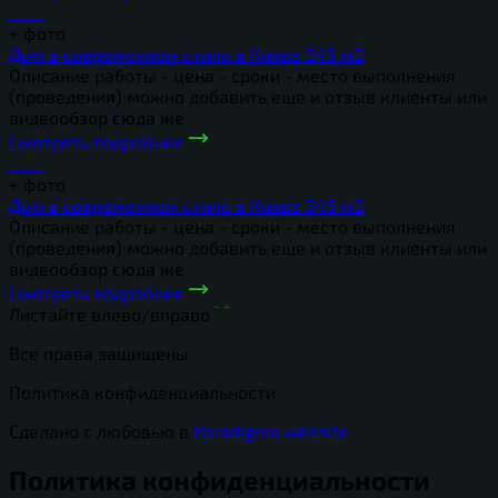
+
фото
Дом в современном стиле в Киеве 345 м2
Описание работы - цена - сроки - место выполнения
(проведения) можно добавить еще и отзыв клиенты или
видеообзор сюда же
Смотреть подробнее
+
фото
Дом в современном стиле в Киеве 345 м2
Описание работы - цена - сроки - место выполнения
(проведения) можно добавить еще и отзыв клиенты или
видеообзор сюда же
Смотреть подробнее
Листайте влево/вправо
Все права защищены
Политика конфиденциальности
Сделано с любовью в
Paradigma.website
Политика конфиденциальности