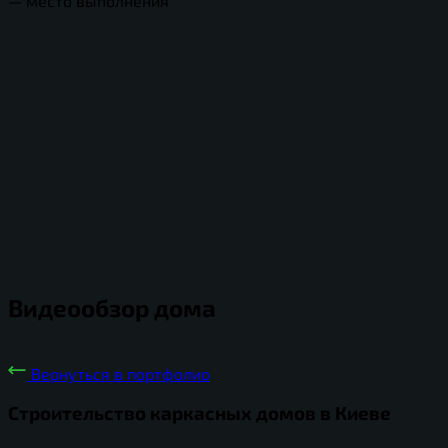
— место выполнения
Видеообзор дома
Вернуться в портфолио
Строительство каркасных домов в Киеве